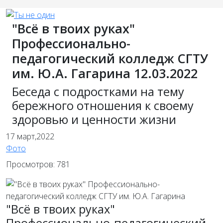
"Всё в твоих руках"
Профессионально-
педагогический колледж СГТУ
им. Ю.А. Гагарина 12.03.2022
Беседа с подростками на тему
бережного отношения к своему
здоровью и ценности жизни
17
март,2022
Фото
Просмотров: 781
"Всё в твоих руках"
Профессионально-педагогический