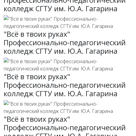
колледж СГТУ им. Ю.А. Гагарина
"Всё в твоих руках"
Профессионально-педагогический
колледж СГТУ им. Ю.А. Гагарина
"Всё в твоих руках"
Профессионально-педагогический
колледж СГТУ им. Ю.А. Гагарина
"Всё в твоих руках"
Профессионально-педагогический
колледж СГТУ им. Ю.А. Гагарина