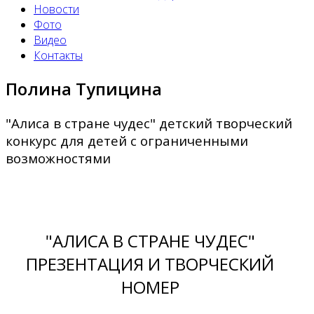
Новости
Фото
Видео
Контакты
Полина Тупицина
"Алиса в стране чудес" детский творческий
конкурс для детей с ограниченными
возможностями
"АЛИСА В СТРАНЕ ЧУДЕС"
ПРЕЗЕНТАЦИЯ И ТВОРЧЕСКИЙ
НОМЕР