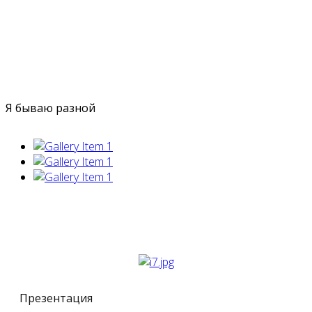
Я бываю разной
Презентация