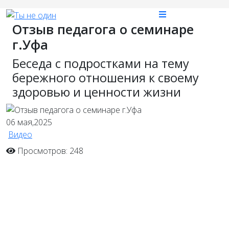
Отзыв педагога о семинаре
г.Уфа
Беседа с подростками на тему
бережного отношения к своему
здоровью и ценности жизни
06
мая,2025
Видео
Просмотров: 248