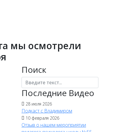
та мы осмотрели
ря
Поиск
Поиск
Последние Видео
28 июля 2026
Подкаст с Владимиром
10 февраля 2026
Отзыв о нашем мероприятии